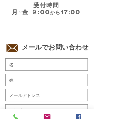
受付時間
月~金 ９:00
17:00
から
​メールでお問い合わせ