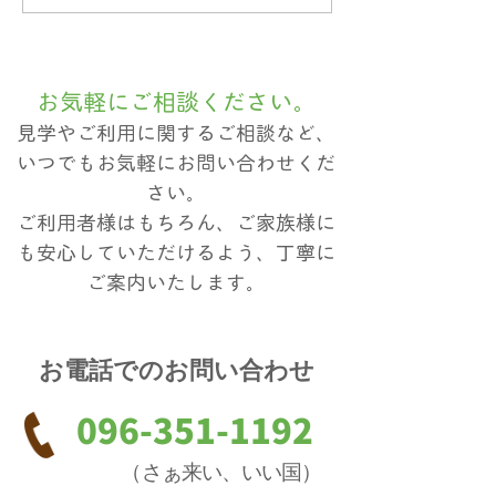
ださい☆
お気軽にご相談ください。
見学やご利用に関するご相談など、
いつでもお気軽にお問い合わせくだ
さい。
ご利用者様はもちろん、ご家族様に
も安心していただけるよう、丁寧に
ご案内いたします。
お電話でのお問い合わせ
096-351-1192
（
さぁ来い、いい国
）