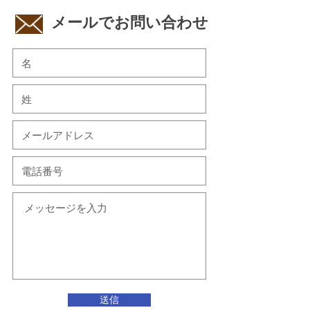
​メールでお問い合わせ
送信