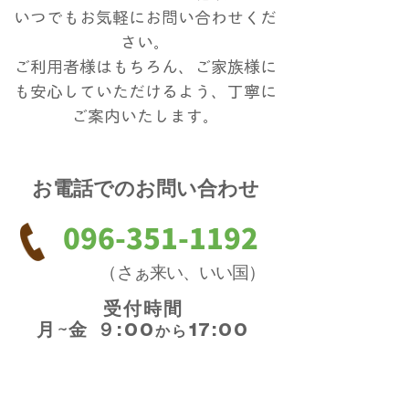
いつでもお気軽にお問い合わせくだ
さい。
ご利用者様はもちろん、ご家族様に
も安心していただけるよう、丁寧に
ご案内いたします。
お電話でのお問い合わせ
096-351-1192
（
さぁ来い、いい国
）
受付時間
月~金 ９:00
17:00
から