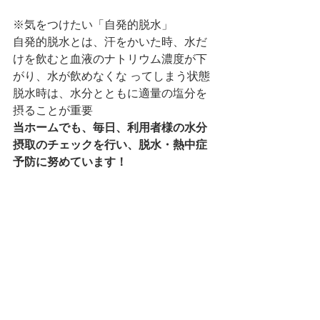
※気をつけたい「自発的脱水」
自発的脱水とは、汗をかいた時、水だ
けを飲むと血液のナトリウム濃度が下
がり、水が飲めなくな ってしまう状態
脱水時は、水分とともに適量の塩分を
摂ることが重要
当ホームでも、毎日、利用者様の水分
摂取のチェックを行い、脱水・熱中症
予防に努めています！