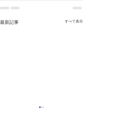
すべて表示
最新記事