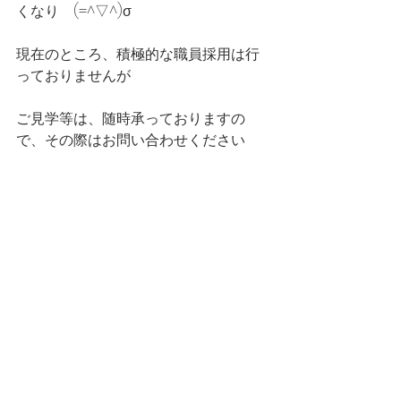
くなり　(=^▽^)σ
現在のところ、積極的な職員採用は行
っておりませんが
ご見学等は、随時承っておりますの
で、その際はお問い合わせください