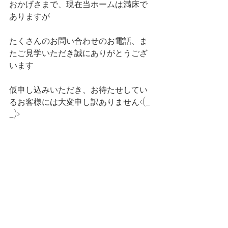
おかげさまで、現在当ホームは満床で
ありますが
たくさんのお問い合わせのお電話、ま
たご見学いただき誠にありがとうござ
います
仮申し込みいただき、お待たせしてい
るお客様には大変申し訳ありません<(_ 
_)>