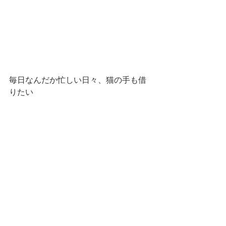
毎日なんだか忙しい日々、猫の手も借
りたい