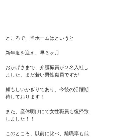
ところで、当ホームはというと
新年度を迎え、早３ヶ月
おかげさまで、介護職員が２名入社し
ました、まだ若い男性職員ですが
頼もしいかぎりであり、今後の活躍期
待しております！
また、産休明けにて女性職員も復帰致
しました！！
このところ、以前に比べ、離職率も低