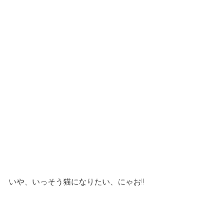
いや、いっそう猫になりたい、にゃお!!