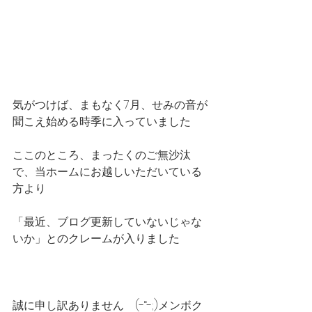
気がつけば、まもなく7月、せみの音が
聞こえ始める時季に入っていました
ここのところ、まったくのご無沙汰
で、当ホームにお越しいただいている
方より
「最近、ブログ更新していないじゃな
いか」とのクレームが入りました
誠に申し訳ありません　(-“-;)メンボク