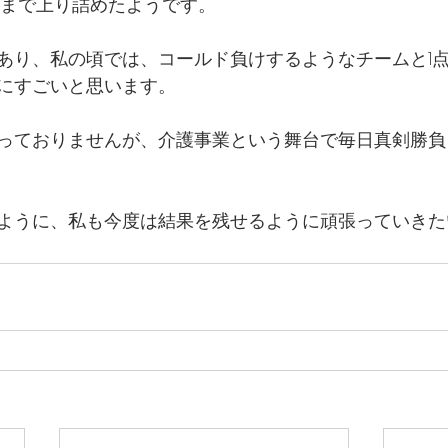
ろまで上り詰めたようです。
あり、私の頃では、コールド負けするようなチームと1
にすごいと思います。
っておりませんが、介護事業という舞台で毎日真剣勝負
ように、私も今度は結果を残せるように頑張っていきた