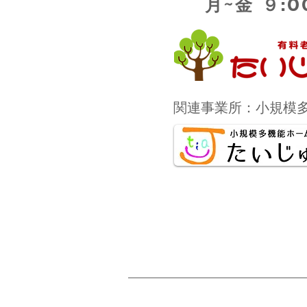
月~金 ９:0
関連事業所：小規模多