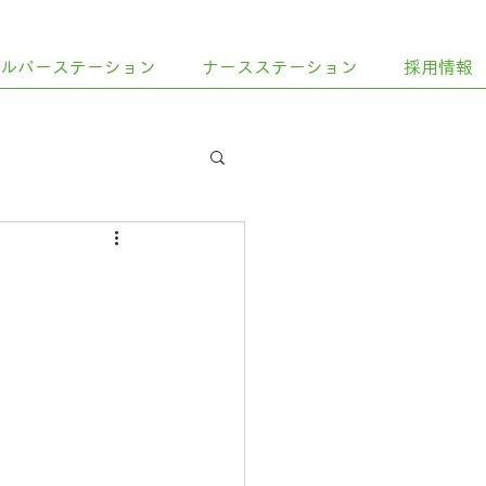
ヘルパーステーション
ナースステーション
採用情報