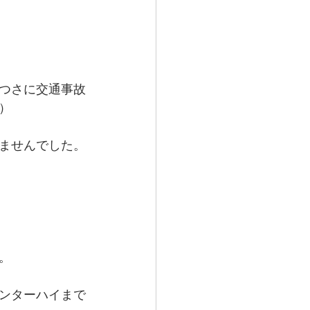
つさに交通事故
）
ませんでした。
。
ンターハイまで