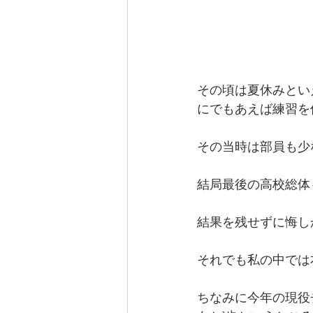
その頃は夏休みとい
にでもあえば練習を
その当時は部員も少
結局最後の高校総体
結果を残せずに悔し
それでも私の中では
ちなみに今年の現役