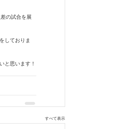
点差の試合を展
をしておりま
いと思います！
すべて表示