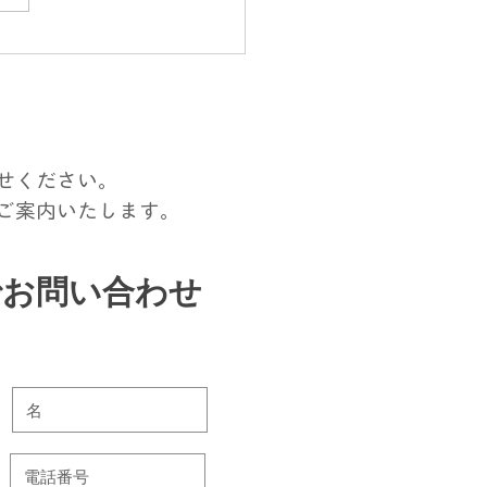
県内、新卒介護職員募集
案内
せください。
ご案内いたします。
でお問い合わせ