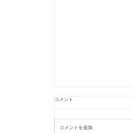
コメント
コメントを追加…