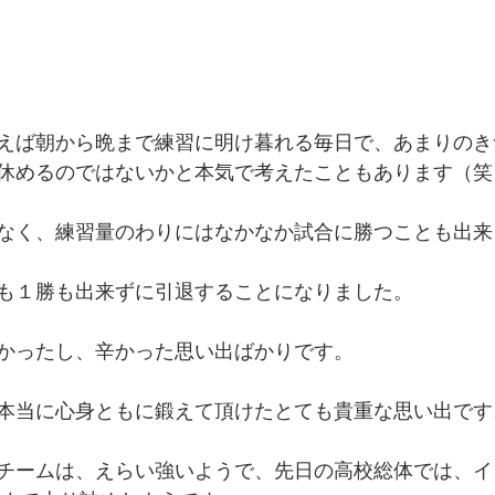
えば朝から晩まで練習に明け暮れる毎日で、あまりのき
休めるのではないかと本気で考えたこともあります（笑
なく、練習量のわりにはなかなか試合に勝つことも出来
も１勝も出来ずに引退することになりました。
かったし、辛かった思い出ばかりです。
本当に心身ともに鍛えて頂けたとても貴重な思い出です
チームは、えらい強いようで、先日の高校総体では、イ