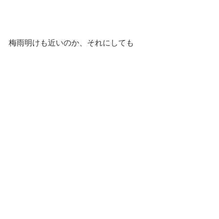
梅雨明けも近いのか、それにしても