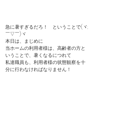
急に暑すぎるだろ！　ということで(ヾ;
￣▽￣)ヾ
本日は、まじめに
当ホームの利用者様は、高齢者の方と
いうことで、暑くなるにつれて
私達職員も、利用者様の状態観察を十
分に行わなければなりません！