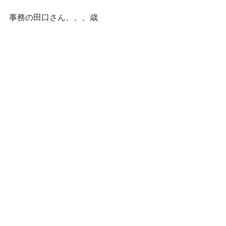
事務の田口さん、、、歳