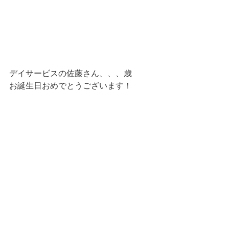
デイサービスの佐藤さん、、、歳
お誕生日おめでとうございます！