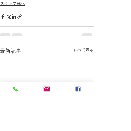
スタッフ日記
すべて表示
最新記事