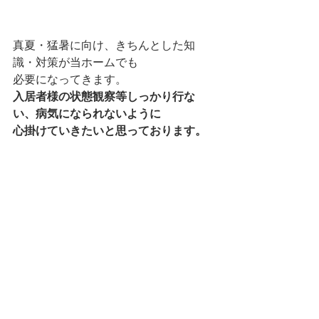
真夏・猛暑に向け、きちんとした知
識・対策が当ホームでも
必要になってきます。
入居者様の状態観察等しっかり行な
い、病気になられないように
心掛けていきたいと思っております。